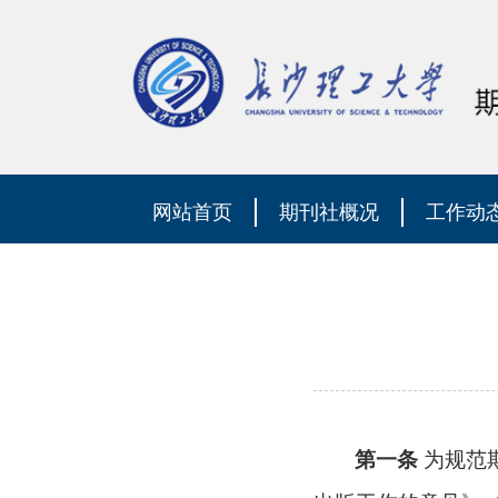
网站首页
期刊社概况
工作动
第一条
为规范