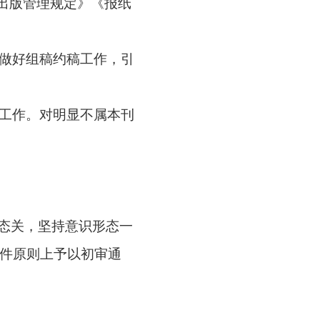
出版管理规定》《报纸
做好组稿约稿工作，引
工作。对明显不属本刊
形态关，坚持意识形态一
稿件原则上予以初审通