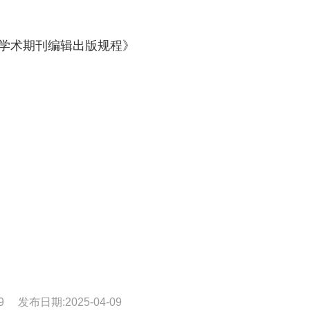
学学术期刊编辑出版规程》
9
发布日期:2025-04-09