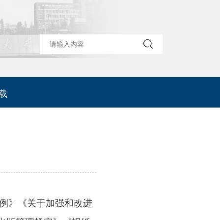
载
例》《关于加强和改进