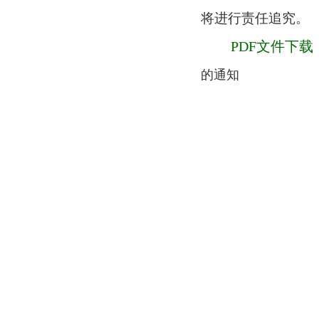
将进行责任追究。
PDF文件下载
的通知